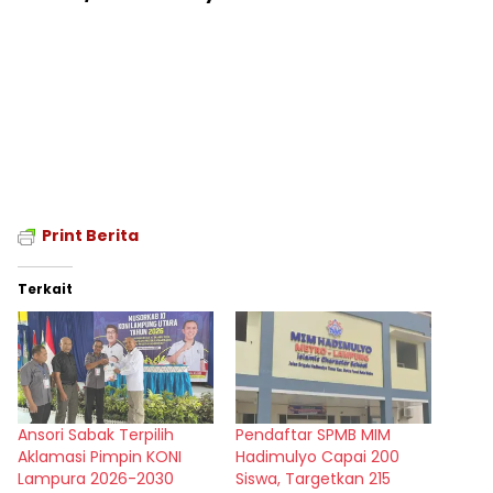
Print Berita
Terkait
Ansori Sabak Terpilih
Pendaftar SPMB MIM
Aklamasi Pimpin KONI
Hadimulyo Capai 200
Lampura 2026-2030
Siswa, Targetkan 215