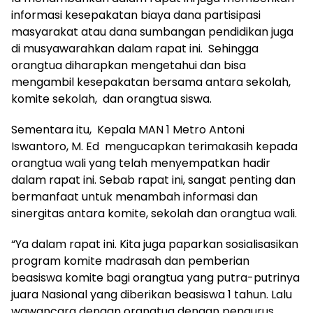
informasi kesepakatan biaya dana partisipasi
masyarakat atau dana sumbangan pendidikan juga
di musyawarahkan dalam rapat ini. Sehingga
orangtua diharapkan mengetahui dan bisa
mengambil kesepakatan bersama antara sekolah,
komite sekolah, dan orangtua siswa.
Sementara itu, Kepala MAN 1 Metro Antoni
Iswantoro, M. Ed mengucapkan terimakasih kepada
orangtua wali yang telah menyempatkan hadir
dalam rapat ini. Sebab rapat ini, sangat penting dan
bermanfaat untuk menambah informasi dan
sinergitas antara komite, sekolah dan orangtua wali.
“Ya dalam rapat ini. Kita juga paparkan sosialisasikan
program komite madrasah dan pemberian
beasiswa komite bagi orangtua yang putra-putrinya
juara Nasional yang diberikan beasiswa 1 tahun. Lalu
wawancara dengan orangtua dengan pengurus