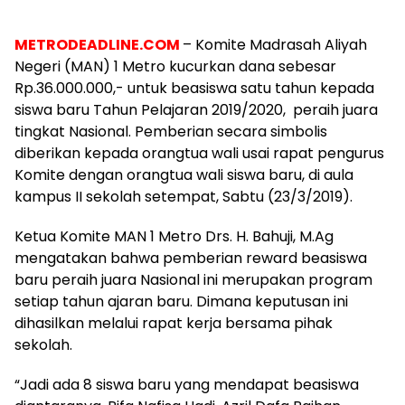
METRODEADLINE.COM
– Komite Madrasah Aliyah
Negeri (MAN) 1 Metro kucurkan dana sebesar
Rp.36.000.000,- untuk beasiswa satu tahun kepada
siswa baru Tahun Pelajaran 2019/2020, peraih juara
tingkat Nasional. Pemberian secara simbolis
diberikan kepada orangtua wali usai rapat pengurus
Komite dengan orangtua wali siswa baru, di aula
kampus II sekolah setempat, Sabtu (23/3/2019).
Ketua Komite MAN 1 Metro Drs. H. Bahuji, M.Ag
mengatakan bahwa pemberian reward beasiswa
baru peraih juara Nasional ini merupakan program
setiap tahun ajaran baru. Dimana keputusan ini
dihasilkan melalui rapat kerja bersama pihak
sekolah.
“Jadi ada 8 siswa baru yang mendapat beasiswa