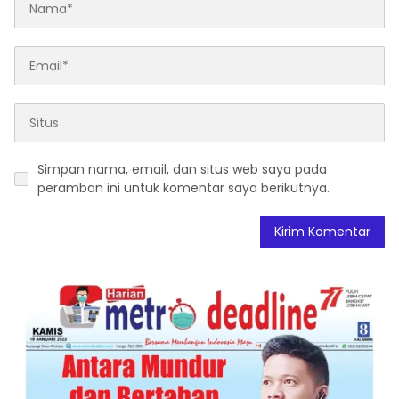
Simpan nama, email, dan situs web saya pada
peramban ini untuk komentar saya berikutnya.