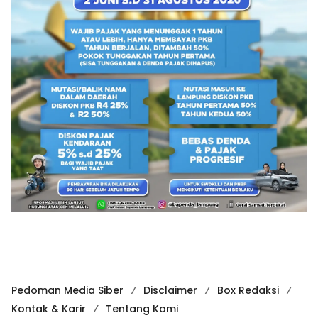
Pedoman Media Siber
Disclaimer
Box Redaksi
Kontak & Karir
Tentang Kami