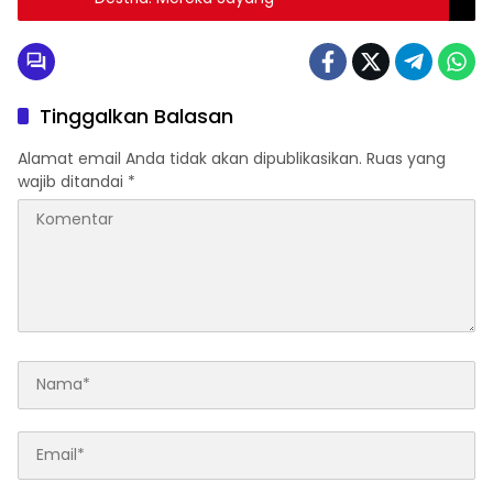
Tinggalkan Balasan
Alamat email Anda tidak akan dipublikasikan.
Ruas yang
wajib ditandai
*