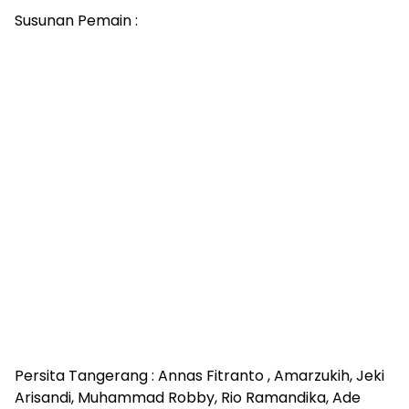
Susunan Pemain :
Persita Tangerang : Annas Fitranto , Amarzukih, Jeki
Arisandi, Muhammad Robby, Rio Ramandika, Ade