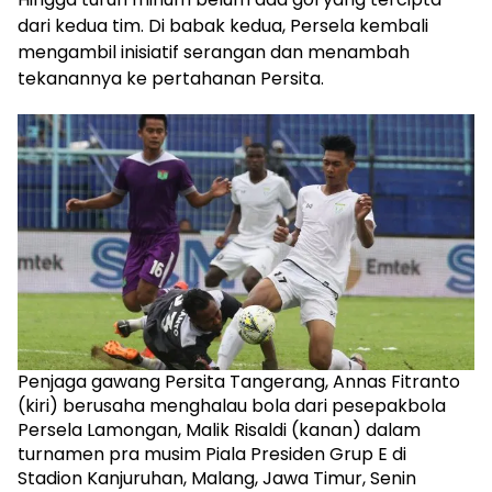
dari kedua tim. Di babak kedua, Persela kembali
mengambil inisiatif serangan dan menambah
tekanannya ke pertahanan Persita.
Penjaga gawang Persita Tangerang, Annas Fitranto
(kiri) berusaha menghalau bola dari pesepakbola
Persela Lamongan, Malik Risaldi (kanan) dalam
turnamen pra musim Piala Presiden Grup E di
Stadion Kanjuruhan, Malang, Jawa Timur, Senin