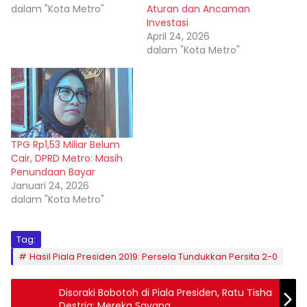
dalam "Kota Metro"
Aturan dan Ancaman
Investasi
April 24, 2026
dalam "Kota Metro"
TPG Rp1,53 Miliar Belum
Cair, DPRD Metro: Masih
Penundaan Bayar
Januari 24, 2026
dalam "Kota Metro"
Tag:
Hasil Piala Presiden 2019: Persela Tundukkan Persita 2-0
Disoraki Bobotoh di Piala Presiden, Ratu Tisha
Destria: Mereka Sayang