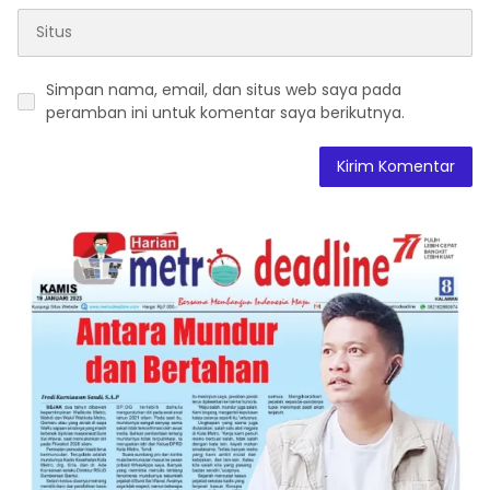
Simpan nama, email, dan situs web saya pada
peramban ini untuk komentar saya berikutnya.