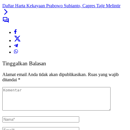
Daftar Harta Kekayaan Prabowo Subianto, Capres Tajir Melintir
Tinggalkan Balasan
Alamat email Anda tidak akan dipublikasikan.
Ruas yang wajib
ditandai
*