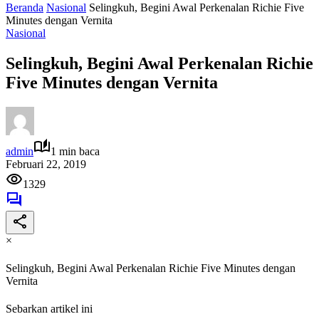
Beranda
Nasional
Selingkuh, Begini Awal Perkenalan Richie Five
Minutes dengan Vernita
Nasional
Selingkuh, Begini Awal Perkenalan Richie
Five Minutes dengan Vernita
admin
1 min baca
Februari 22, 2019
1329
×
Selingkuh, Begini Awal Perkenalan Richie Five Minutes dengan
Vernita
Sebarkan artikel ini