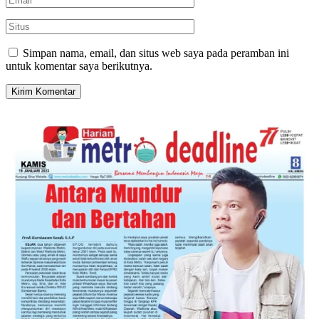
Simpan nama, email, dan situs web saya pada peramban ini
untuk komentar saya berikutnya.