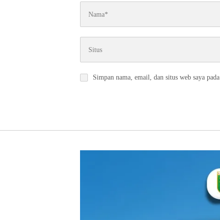
Simpan nama, email, dan situs web saya pada