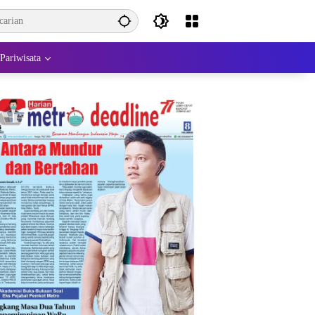
Pariwisata