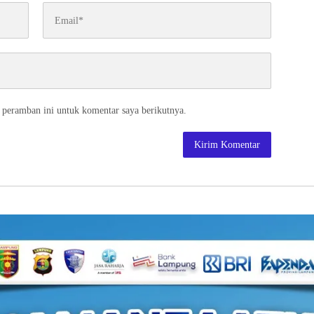
 peramban ini untuk komentar saya berikutnya.