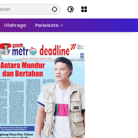
Olahraga
Pariwisata