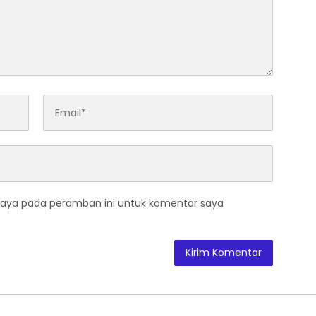
saya pada peramban ini untuk komentar saya