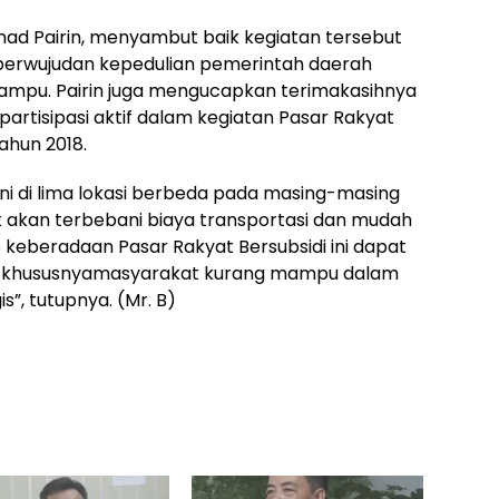
mad Pairin, menyambut baik kegiatan tersebut
 perwujudan kepedulian pemerintah daerah
mpu. Pairin juga mengucapkan terimakasihnya
artisipasi aktif dalam kegiatan Pasar Rakyat
ahun 2018.
ni di lima lokasi berbeda pada masing-masing
akan terbebani biaya transportasi dan mudah
p keberadaan Pasar Rakyat Bersubsidi ini dapat
 khususnyamasyarakat kurang mampu dalam
, tutupnya. (Mr. B)