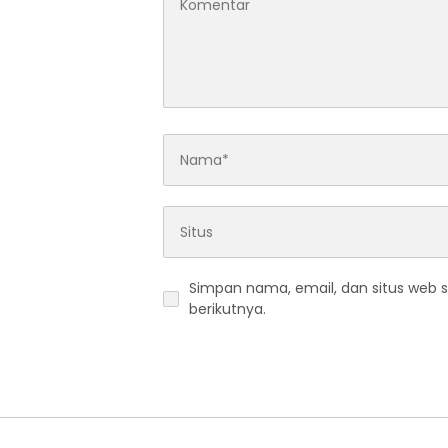
Simpan nama, email, dan situs web 
berikutnya.