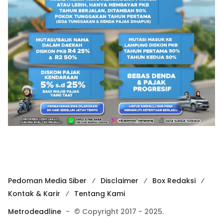
Pedoman Media Siber
Disclaimer
Box Redaksi
Kontak & Karir
Tentang Kami
Metrodeadline
-
© Copyright 2017 - 2025.