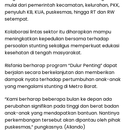
mulai dari pemerintah kecamatan, kelurahan, PKK,
penyuluh KB, KUA, puskesmas, hingga RT dan RW
setempat.
Kolaborasi lintas sektor itu diharapkan mampu
meningkatkan kepedulian bersama terhadap
persoalan stunting sekaligus memperkuat edukasi
kesehatan di tengah masyarakat.
Risfania berharap program “Dulur Penting” dapat
berjalan secara berkelanjutan dan memberikan
dampak nyata terhadap pertumbuhan anak-anak
yang mengalami stunting di Metro Barat.
“Kami berharap beberapa bulan ke depan ada
perubahan signifikan pada tinggi dan berat badan
anak-anak yang mendapatkan bantuan. Nantinya
perkembangan tersebut akan dipantau oleh pihak
puskesmas,” pungkasnya. (Aliando)