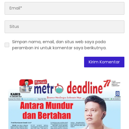
Simpan nama, email, dan situs web saya pada
peramban ini untuk komentar saya berikutnya.