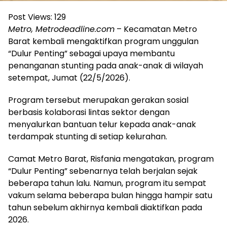
Post Views:
129
Metro, Metrodeadline.com
– Kecamatan Metro
Barat kembali mengaktifkan program unggulan
“Dulur Penting” sebagai upaya membantu
penanganan stunting pada anak-anak di wilayah
setempat, Jumat (22/5/2026).
Program tersebut merupakan gerakan sosial
berbasis kolaborasi lintas sektor dengan
menyalurkan bantuan telur kepada anak-anak
terdampak stunting di setiap kelurahan.
Camat Metro Barat, Risfania mengatakan, program
“Dulur Penting” sebenarnya telah berjalan sejak
beberapa tahun lalu. Namun, program itu sempat
vakum selama beberapa bulan hingga hampir satu
tahun sebelum akhirnya kembali diaktifkan pada
2026.