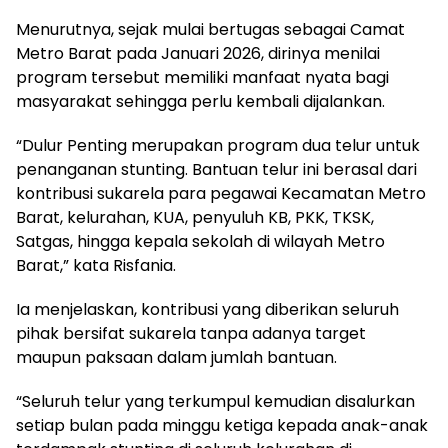
Menurutnya, sejak mulai bertugas sebagai Camat
Metro Barat pada Januari 2026, dirinya menilai
program tersebut memiliki manfaat nyata bagi
masyarakat sehingga perlu kembali dijalankan.
“Dulur Penting merupakan program dua telur untuk
penanganan stunting. Bantuan telur ini berasal dari
kontribusi sukarela para pegawai Kecamatan Metro
Barat, kelurahan, KUA, penyuluh KB, PKK, TKSK,
Satgas, hingga kepala sekolah di wilayah Metro
Barat,” kata Risfania.
Ia menjelaskan, kontribusi yang diberikan seluruh
pihak bersifat sukarela tanpa adanya target
maupun paksaan dalam jumlah bantuan.
“Seluruh telur yang terkumpul kemudian disalurkan
setiap bulan pada minggu ketiga kepada anak-anak