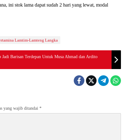
ana, ini stok lama dapat sudah 2 hari yang lewat, modal
ertamina Lamtim-Lamteng Langka
Jadi Barisan Terdepan Untuk Musa Ahmad dan Ardito
s yang wajib ditandai
*