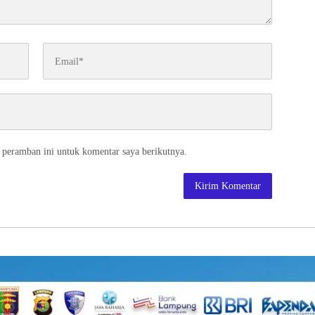
 peramban ini untuk komentar saya berikutnya.