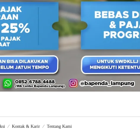
ksi
Kontak & Karir
Tentang Kami