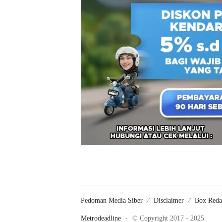
Pedoman Media Siber
Disclaimer
Box Reda
Metrodeadline
-
© Copyright 2017 - 2025.