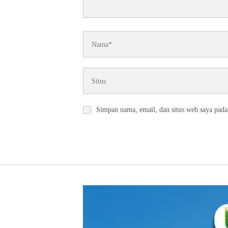
Simpan nama, email, dan situs web saya pada