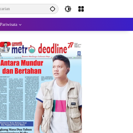
Pariwisata