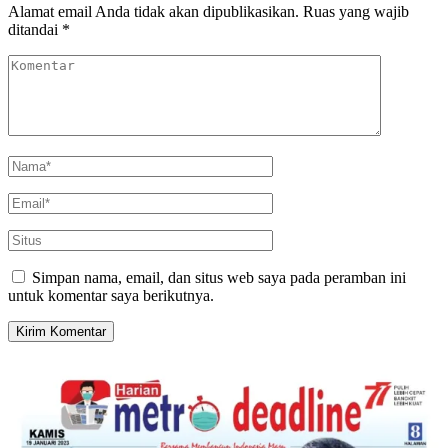
Alamat email Anda tidak akan dipublikasikan.
Ruas yang wajib
ditandai
*
Simpan nama, email, dan situs web saya pada peramban ini
untuk komentar saya berikutnya.