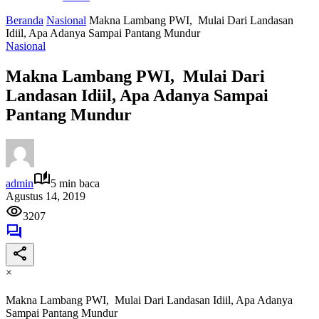
Beranda
Nasional
Makna Lambang PWI, Mulai Dari Landasan
Idiil, Apa Adanya Sampai Pantang Mundur
Nasional
Makna Lambang PWI, Mulai Dari
Landasan Idiil, Apa Adanya Sampai
Pantang Mundur
admin
5 min baca
Agustus 14, 2019
3207
×
Makna Lambang PWI, Mulai Dari Landasan Idiil, Apa Adanya
Sampai Pantang Mundur