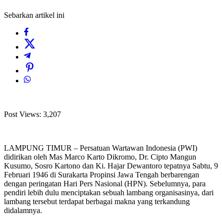
Sebarkan artikel ini
Post Views:
3,207
LAMPUNG TIMUR – Persatuan Wartawan Indonesia (PWI)
didirikan oleh Mas Marco Karto Dikromo, Dr. Cipto Mangun
Kusumo, Sosro Kartono dan Ki. Hajar Dewantoro tepatnya Sabtu, 9
Februari 1946 di Surakarta Propinsi Jawa Tengah berbarengan
dengan peringatan Hari Pers Nasional (HPN). Sebelumnya, para
pendiri lebih dulu menciptakan sebuah lambang organisasinya, dari
lambang tersebut terdapat berbagai makna yang terkandung
didalamnya.