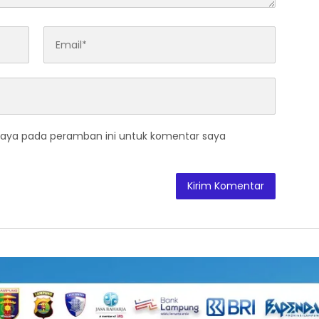
saya pada peramban ini untuk komentar saya