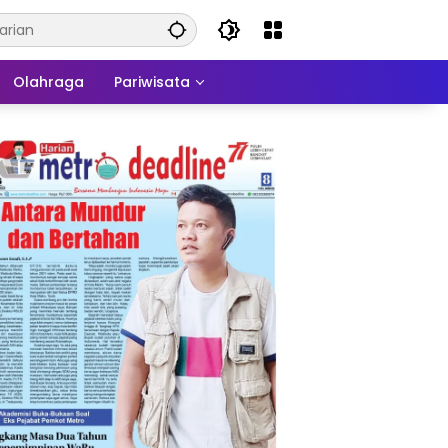
Olahraga
Pariwisata