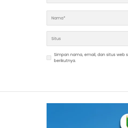
Simpan nama, email, dan situs web 
berikutnya.