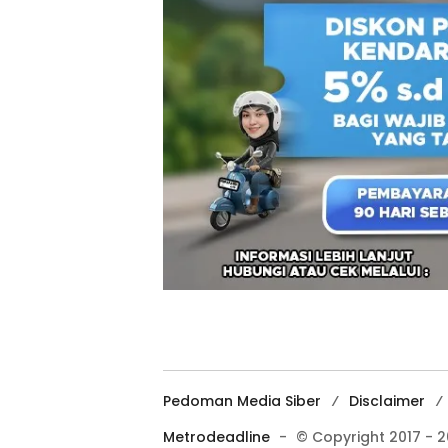
Pedoman Media Siber
Disclaimer
Metrodeadline
-
© Copyright 2017 - 2