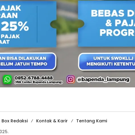
Box Redaksi
Kontak & Karir
Tentang Kami
025.