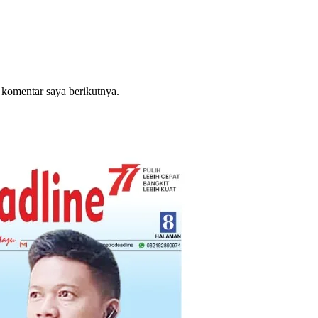
 komentar saya berikutnya.