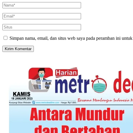
Simpan nama, email, dan situs web saya pada peramban ini untuk