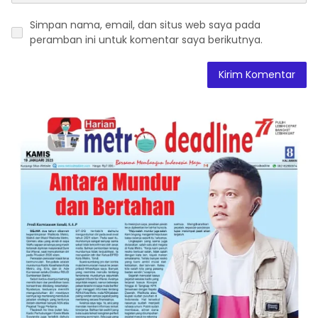
Simpan nama, email, dan situs web saya pada
peramban ini untuk komentar saya berikutnya.