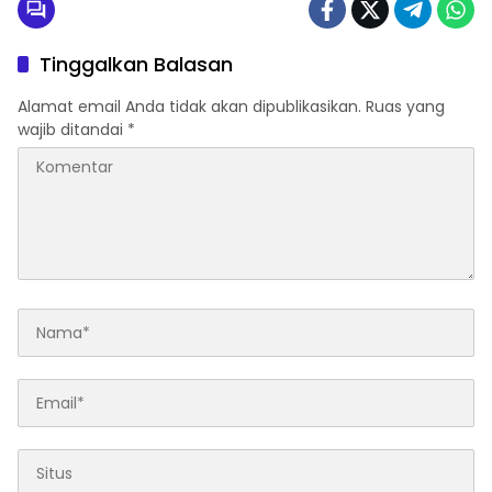
Tinggalkan Balasan
Alamat email Anda tidak akan dipublikasikan.
Ruas yang
wajib ditandai
*