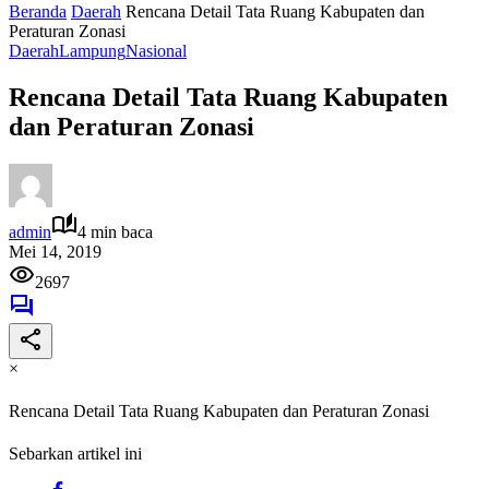
Beranda
Daerah
Rencana Detail Tata Ruang Kabupaten dan
Peraturan Zonasi
Daerah
Lampung
Nasional
Rencana Detail Tata Ruang Kabupaten
dan Peraturan Zonasi
admin
4 min baca
Mei 14, 2019
2697
×
Rencana Detail Tata Ruang Kabupaten dan Peraturan Zonasi
Sebarkan artikel ini