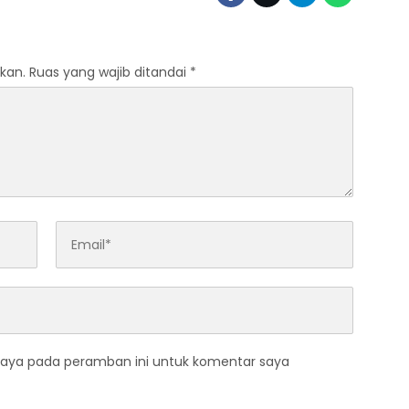
kan.
Ruas yang wajib ditandai
*
saya pada peramban ini untuk komentar saya