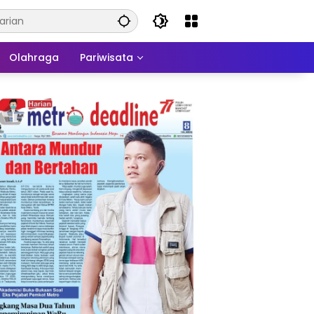
Olahraga
Pariwisata