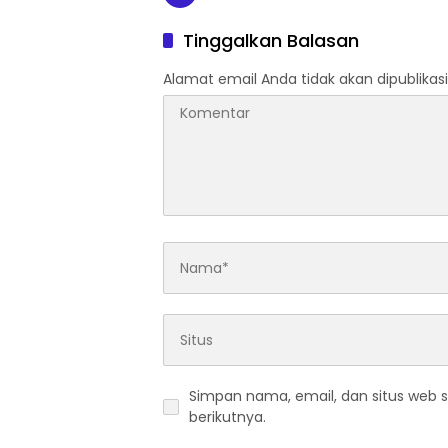
Tinggalkan Balasan
Alamat email Anda tidak akan dipublikasi
Simpan nama, email, dan situs web 
berikutnya.